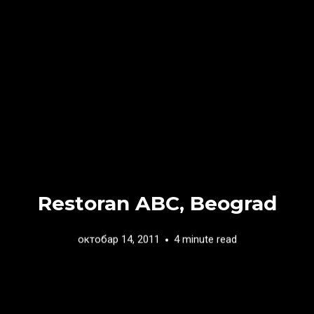
Restoran ABC, Beograd
октобар 14, 2011
4 minute read