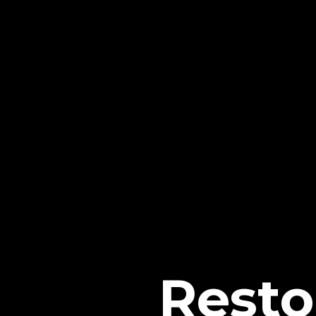
Resto