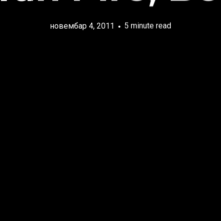
новембар 4, 2011
5 minute read