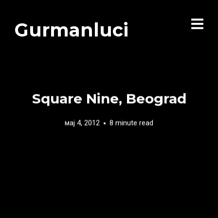
Gurmanluci
Square Nine, Beograd
мај 4, 2012
8 minute read