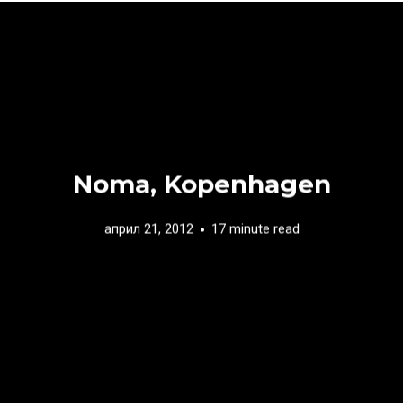
Noma, Kopenhagen
април 21, 2012
17 minute read