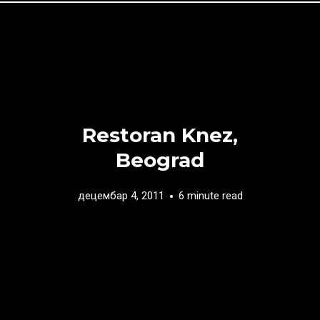
Restoran Knez,
Beograd
децембар 4, 2011
6 minute read