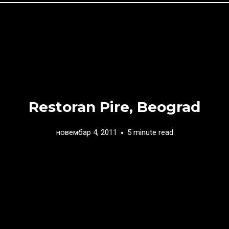
Restoran Pire, Beograd
новембар 4, 2011
5 minute read