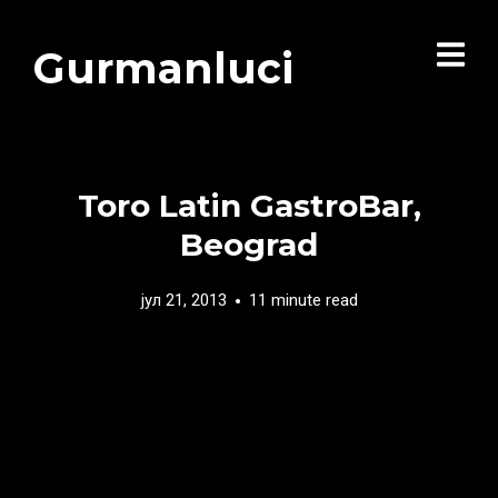
Gurmanluci
Toro Latin GastroBar,
Beograd
јул 21, 2013
11 minute read