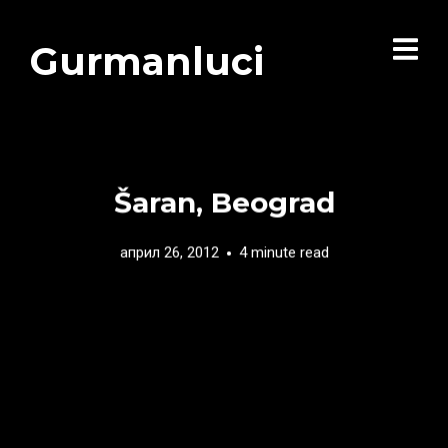
Gurmanluci
Šaran, Beograd
април 26, 2012
4 minute read