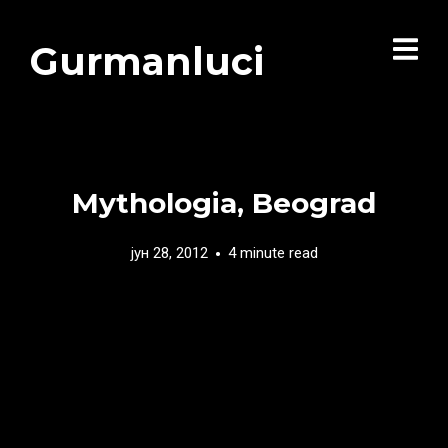
Gurmanluci
Mythologia, Beograd
јун 28, 2012
4 minute read