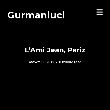
Gurmanluci
L’Ami Jean, Pariz
август 11, 2012
8 minute read