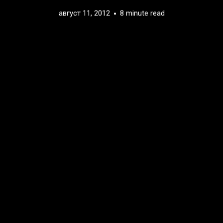
август 11, 2012
8 minute read