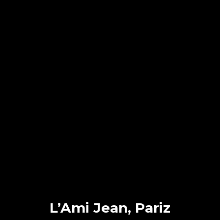
L’Ami Jean, Pariz