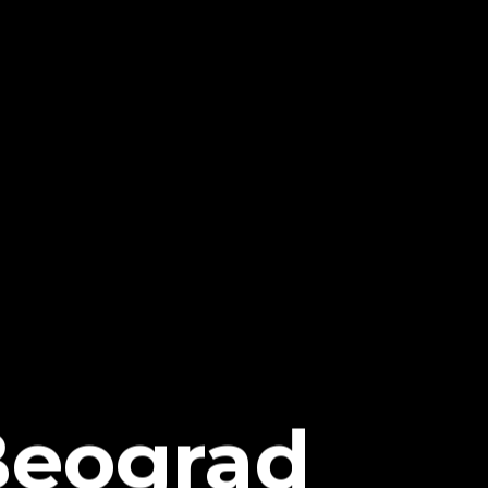
Beograd