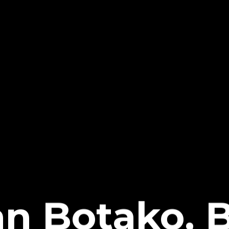
an Botako, 