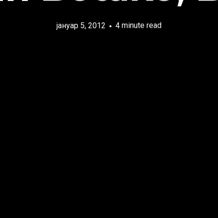
јануар 5, 2012
4 minute read