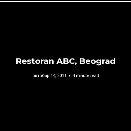
Restoran ABC, Beograd
октобар 14, 2011
4 minute read