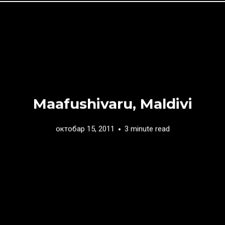
Maafushivaru, Maldivi
октобар 15, 2011
3 minute read