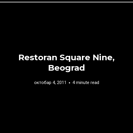
Restoran Square Nine,
Beograd
октобар 4, 2011
4 minute read