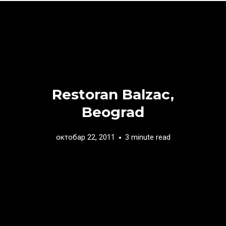
Restoran Balzac,
Beograd
октобар 22, 2011
3 minute read