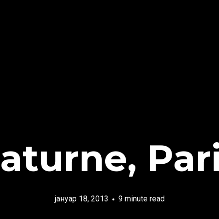
aturne, Par
јануар 18, 2013
9 minute read