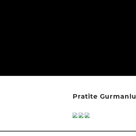
Pratite Gurmanl