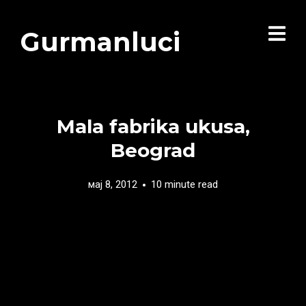
Gurmanluci
Mala fabrika ukusa,
Beograd
мај 8, 2012
10 minute read