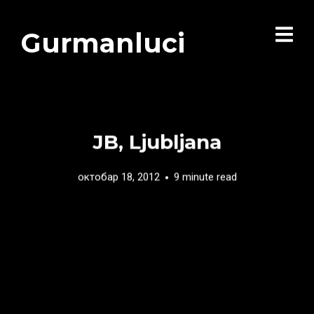
Gurmanluci
JB, Ljubljana
октобар 18, 2012
9 minute read