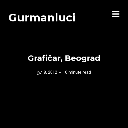
Gurmanluci
Grafičar, Beograd
јул 8, 2012
10 minute read